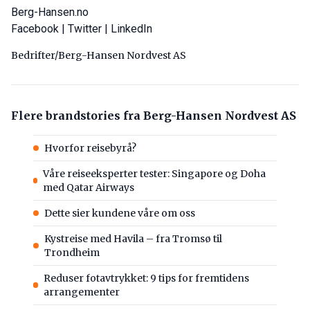
Berg-Hansen.no
Facebook
|
Twitter
|
LinkedIn
Bedrifter/Berg-Hansen Nordvest AS
Flere brandstories fra Berg-Hansen Nordvest AS
Hvorfor reisebyrå?
Våre reiseeksperter tester: Singapore og Doha
med Qatar Airways
Dette sier kundene våre om oss
Kystreise med Havila – fra Tromsø til
Trondheim
Reduser fotavtrykket: 9 tips for fremtidens
arrangementer