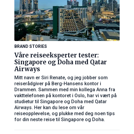
BRAND STORIES
Våre reiseeksperter tester:
Singapore og Doha med Qatar
Airways
Mitt navn er Siri Renate, og jeg jobber som
reiserådgiver på Berg-Hansens kontor i
Drammen. Sammen med min kollega Anna fra
vakttelefonen på kontoret i Oslo, har vi vært på
studietur til Singapore og Doha med Qatar
Airways. Her kan du lese om vår
reiseopplevelse, og plukke med deg noen tips
for din neste reise til Singapore og Doha.