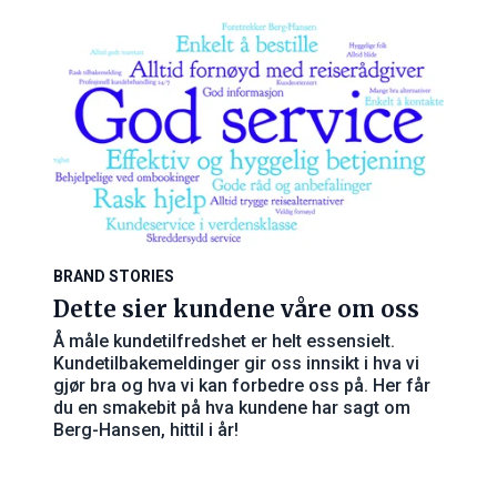
BRAND STORIES
Dette sier kundene våre om oss
Å måle kundetilfredshet er helt essensielt.
Kundetilbakemeldinger gir oss innsikt i hva vi
gjør bra og hva vi kan forbedre oss på. Her får
du en smakebit på hva kundene har sagt om
Berg-Hansen, hittil i år!