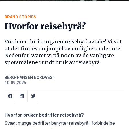
BRAND STORIES
Hvorfor reisebyrå?
Vurderer du å inngå en reisebyråavtale? Vi vet
at det finnes en jungel av muligheter der ute.
Nedenfor svarer vi på noen av de vanligste
spørsmålene rundt bruk av reisebyrå.
BERG-HANSEN NORDVEST
10.09.2025
Hvorfor bruker bedrifter reisebyrå?
Svært mange bedrifter benytter reisebyrå i forbindelse