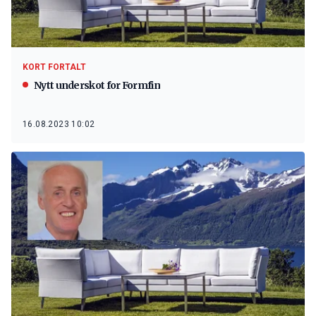
KORT FORTALT
Nytt underskot for Formfin
16.08.2023 10:02