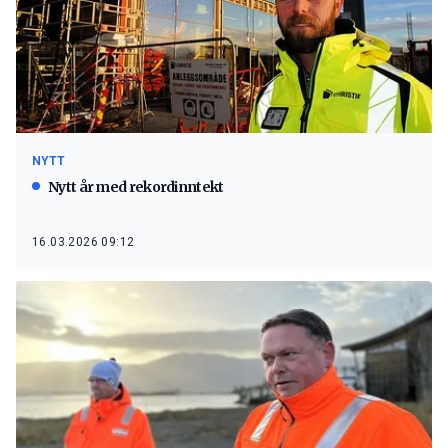
NYTT
Nytt år med rekordinntekt
16.03.2026 09:12