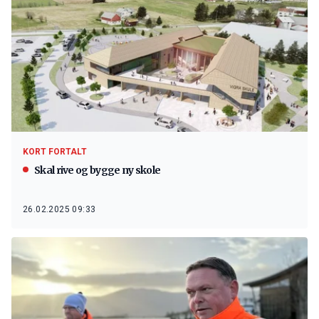
KORT FORTALT
Skal rive og bygge ny skole
26.02.2025 09:33