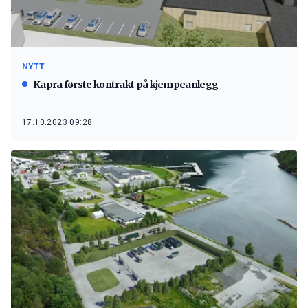
NYTT
Kapra første kontrakt på kjempeanlegg
17.10.2023 09:28