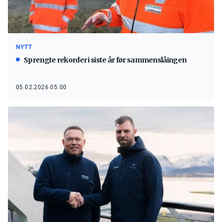
NYTT
Sprengte rekorder i siste år før sammenslåingen
05.02.2026 05:00