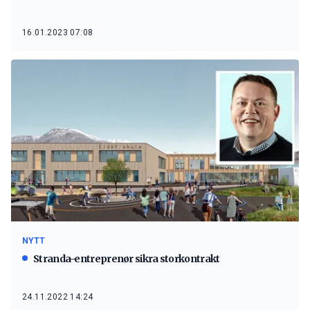
16.01.2023 07:08
NYTT
Stranda-entreprenør sikra storkontrakt
24.11.2022 14:24