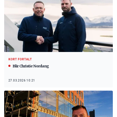
KORT FORTALT
Blir Christie Nordang
27.03.2026 10:21