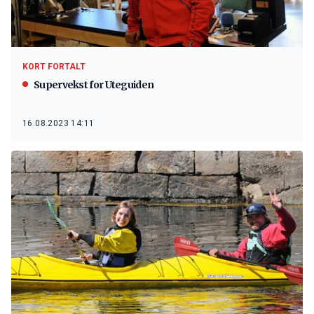
KORT FORTALT
Supervekst for Uteguiden
16.08.2023 14:11