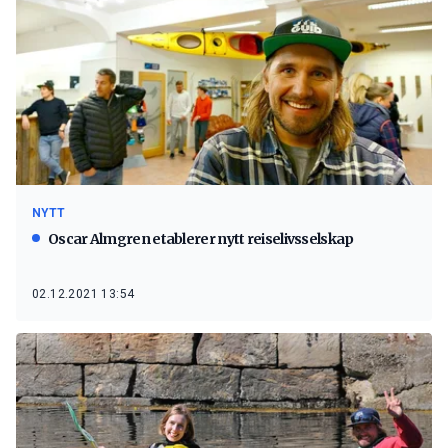
NYTT
Oscar Almgren etablerer nytt reiselivsselskap
02.12.2021 13:54