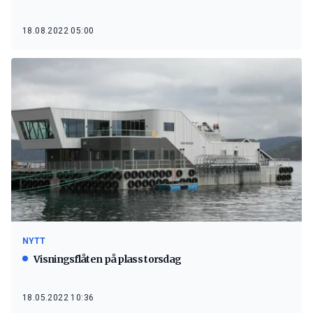
18.08.2022 05:00
NYTT
Visningsflåten på plass torsdag
18.05.2022 10:36