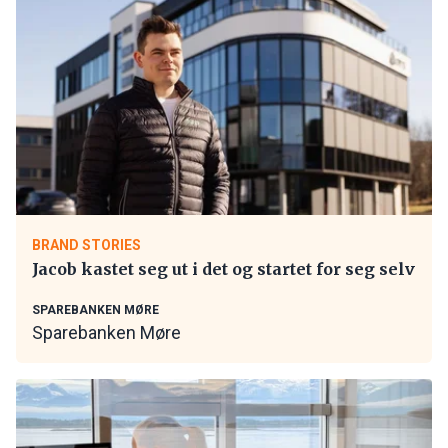
BRAND STORIES
Jacob kastet seg ut i det og startet for seg selv
SPAREBANKEN MØRE
Sparebanken Møre