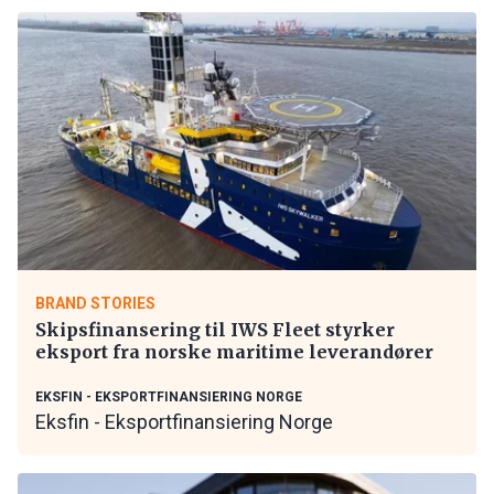
BRAND STORIES
Skipsfinansering til IWS Fleet styrker
eksport fra norske maritime leverandører
EKSFIN - EKSPORTFINANSIERING NORGE
Eksfin - Eksportfinansiering Norge