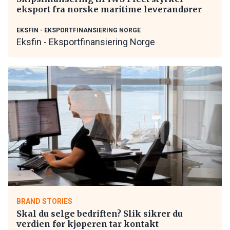
eksport fra norske maritime leverandører
EKSFIN - EKSPORTFINANSIERING NORGE
Eksfin - Eksportfinansiering Norge
BRAND STORIES
Skal du selge bedriften? Slik sikrer du
verdien før kjøperen tar kontakt