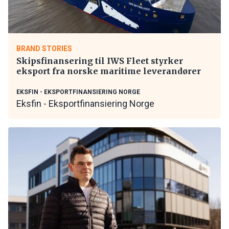
BRAND STORIES
Skipsfinansering til IWS Fleet styrker
eksport fra norske maritime leverandører
EKSFIN - EKSPORTFINANSIERING NORGE
Eksfin - Eksportfinansiering Norge