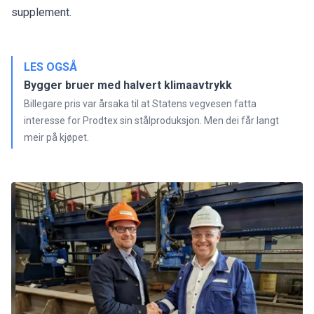
supplement.
LES OGSÅ
Bygger bruer med halvert klimaavtrykk
Billegare pris var årsaka til at Statens vegvesen fatta
interesse for Prodtex sin stålproduksjon. Men dei får langt
meir på kjøpet.