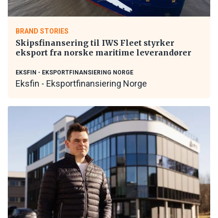
BRAND STORIES
Skipsfinansering til IWS Fleet styrker
eksport fra norske maritime leverandører
EKSFIN - EKSPORTFINANSIERING NORGE
Eksfin - Eksportfinansiering Norge