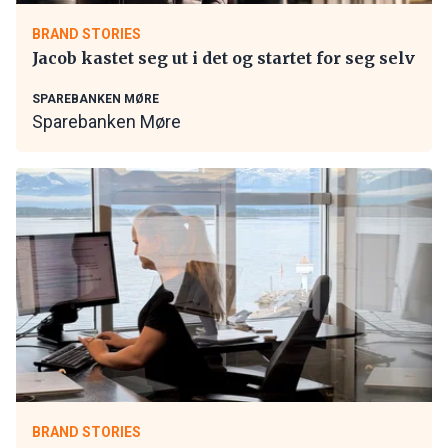
BRAND STORIES
Jacob kastet seg ut i det og startet for seg selv
SPAREBANKEN MØRE
Sparebanken Møre
BRAND STORIES