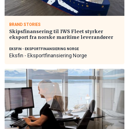
BRAND STORIES
Skipsfinansering til IWS Fleet styrker
eksport fra norske maritime leverandører
EKSFIN - EKSPORTFINANSIERING NORGE
Eksfin - Eksportfinansiering Norge