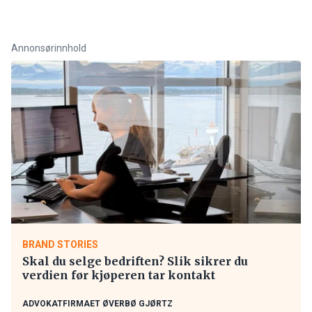
Annonsørinnhold
BRAND STORIES
Skal du selge bedriften? Slik sikrer du
verdien før kjøperen tar kontakt
ADVOKATFIRMAET ØVERBØ GJØRTZ