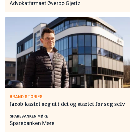
Advokatfirmaet Øverbø Gjørtz
BRAND STORIES
Jacob kastet seg ut i det og startet for seg selv
SPAREBANKEN MØRE
Sparebanken Møre