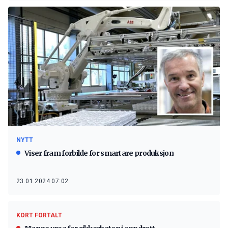
NYTT
Viser fram forbilde for smartare produksjon
23.01.2024 07:02
KORT FORTALT