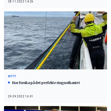
28.11.2022 14:26
NYTT
Har forska på det perfekte ringnotkastet
29.09.2022 16:01