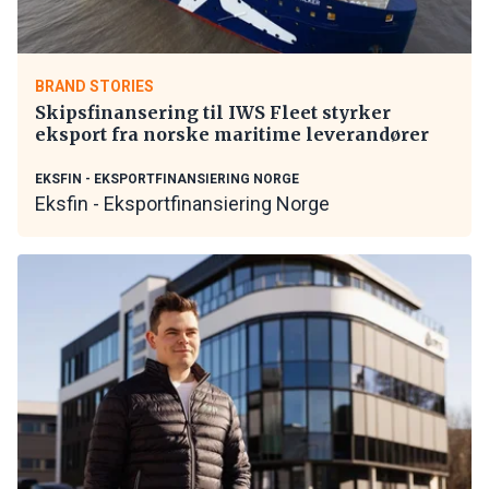
BRAND STORIES
Skipsfinansering til IWS Fleet styrker
eksport fra norske maritime leverandører
EKSFIN - EKSPORTFINANSIERING NORGE
Eksfin - Eksportfinansiering Norge