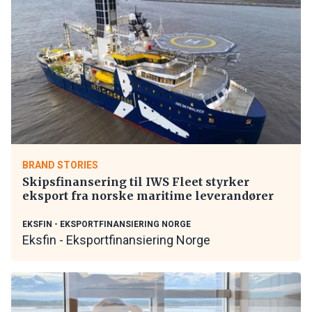
BRAND STORIES
Skipsfinansering til IWS Fleet styrker
eksport fra norske maritime leverandører
EKSFIN - EKSPORTFINANSIERING NORGE
Eksfin - Eksportfinansiering Norge