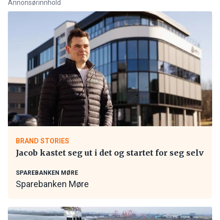
Annonsørinnhold
BRAND STORIES
Jacob kastet seg ut i det og startet for seg selv
SPAREBANKEN MØRE
Sparebanken Møre