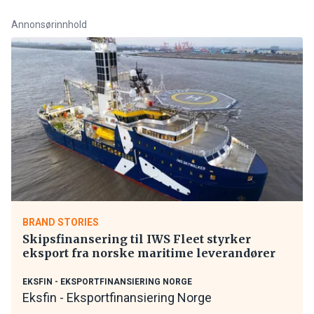
Annonsørinnhold
BRAND STORIES
Skipsfinansering til IWS Fleet styrker
eksport fra norske maritime leverandører
EKSFIN - EKSPORTFINANSIERING NORGE
Eksfin - Eksportfinansiering Norge