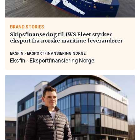
BRAND STORIES
Skipsfinansering til IWS Fleet styrker
eksport fra norske maritime leverandører
EKSFIN - EKSPORTFINANSIERING NORGE
Eksfin - Eksportfinansiering Norge