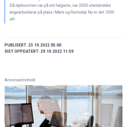
Då oljeboomen var på sitt høgaste, var 2500 utanlandske
leigearbeidarar på plass i Møre og Romsdal. No er det 1000
att.
PUBLISERT:
23.10.2022 05:00
SIST OPPDATERT:
29.10.2022 11:59
Annonsørinnhold