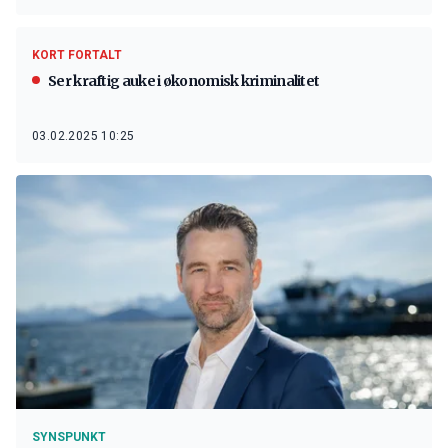
KORT FORTALT
Ser kraftig auke i økonomisk kriminalitet
03.02.2025 10:25
SYNSPUNKT