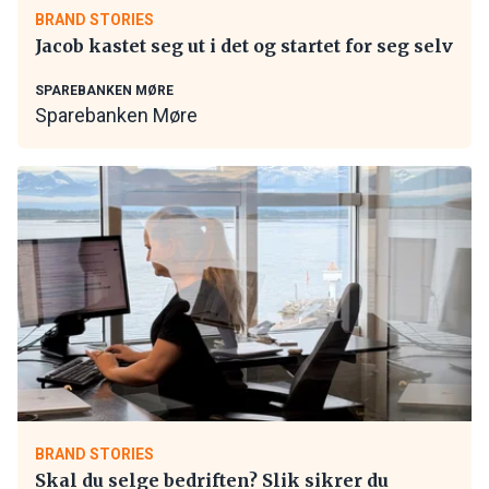
BRAND STORIES
Jacob kastet seg ut i det og startet for seg selv
SPAREBANKEN MØRE
Sparebanken Møre
BRAND STORIES
Skal du selge bedriften? Slik sikrer du