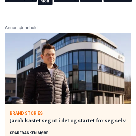
Moa
Annonsørinnhold
BRAND STORIES
Jacob kastet seg ut i det og startet for seg selv
SPAREBANKEN MØRE