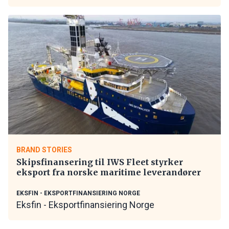
BRAND STORIES
Skipsfinansering til IWS Fleet styrker
eksport fra norske maritime leverandører
EKSFIN - EKSPORTFINANSIERING NORGE
Eksfin - Eksportfinansiering Norge