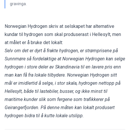
gravinga.
Norwegian Hydrogen skriv at selskapet har alternative
kundar til hydrogen som skal produserast i Hellesylt, men
at målet er å bruke det lokalt:
Selv om det er dyrt å frakte hydrogen, er strømprisene på
Sunnmøre så fordelaktige at Norwegian Hydrogen kan selge
hydrogen i store deler av Skandinavia til en lavere pris enn
man kan få fra lokale tilbydere. Norwegian Hydrogen sitt
mål er imidlertid å selge, i stor skala, hydrogen nettopp på
Hellesylt, både til lastebiler, busser, og ikke minst til
maritime kunder slik som fergene som trafikkerer på
Geirangerfjorden. På denne måten kan lokalt produsert
hydrogen bidra til å kutte lokale utslipp.