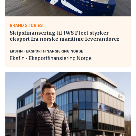
BRAND STORIES
Skipsfinansering til IWS Fleet styrker
eksport fra norske maritime leverandører
EKSFIN - EKSPORTFINANSIERING NORGE
Eksfin - Eksportfinansiering Norge