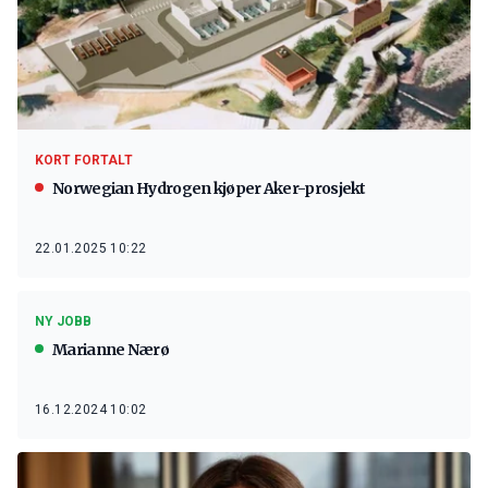
KORT FORTALT
Norwegian Hydrogen kjøper Aker-prosjekt
22.01.2025 10:22
NY JOBB
Marianne Nærø
16.12.2024 10:02