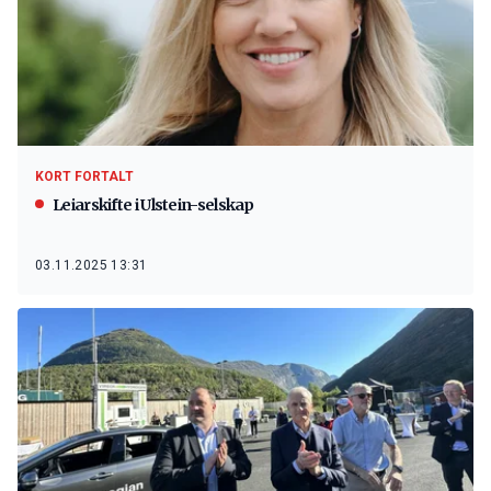
KORT FORTALT
Leiarskifte i Ulstein-selskap
03.11.2025 13:31