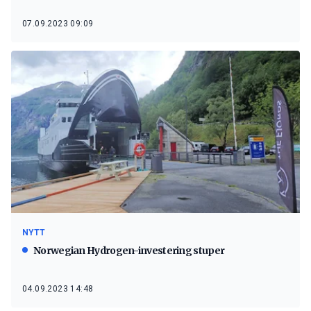
07.09.2023 09:09
NYTT
Norwegian Hydrogen-investering stuper
04.09.2023 14:48