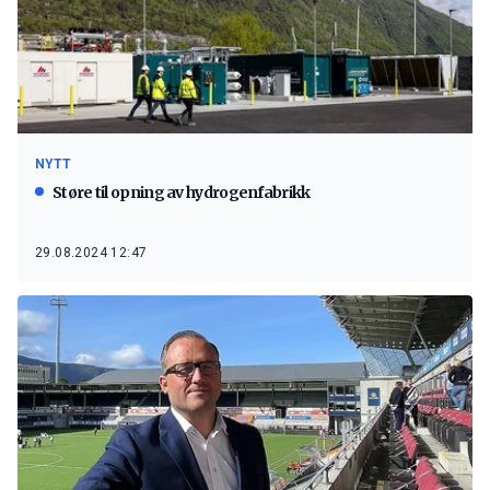
NYTT
Støre til opning av hydrogenfabrikk
29.08.2024 12:47