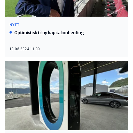
NYTT
Optimistisk til ny kapitalinnhenting
19.08.2024 11:00