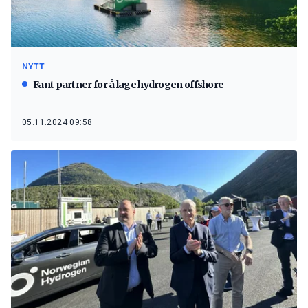
NYTT
Fant partner for å lage hydrogen offshore
05.11.2024 09:58