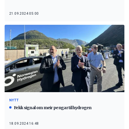
21.09.2024 05:00
NYTT
Fekk signal om meir pengar til hydrogen
18.09.2024 16:48