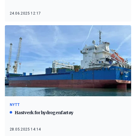
24.06.2025 12:17
NYTT
Hastverk for hydrogenfartøy
28.05.2025 14:14