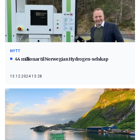
NYTT
44 millionar til Norwegian Hydrogen-selskap
13.12.2024 13:28