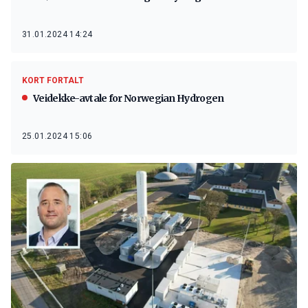
31.01.2024 14:24
KORT FORTALT
Veidekke-avtale for Norwegian Hydrogen
25.01.2024 15:06