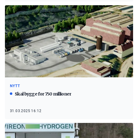
NYTT
Skal bygge for 750 millioner
31.03.2025 16:12