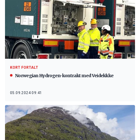
KORT FORTALT
Norwegian Hydrogen-kontrakt med Veidekkke
05.09.2024 09:41