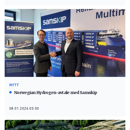
NYTT
Norwegian Hydrogen-avtale med Samskip
08.01.2026 05:00