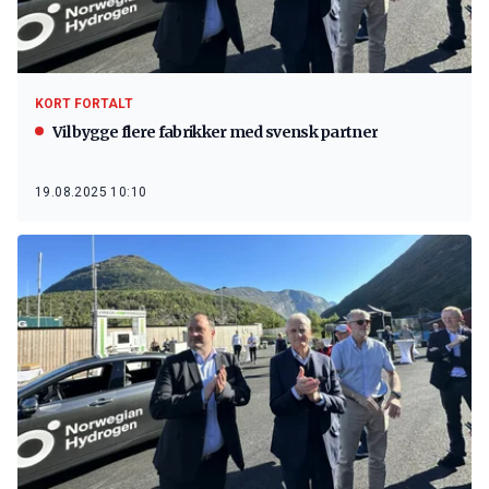
KORT FORTALT
Vil bygge flere fabrikker med svensk partner
19.08.2025 10:10