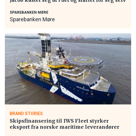
SPAREBANKEN MØRE
Sparebanken Møre
BRAND STORIES
Skipsfinansering til IWS Fleet styrker
eksport fra norske maritime leverandører