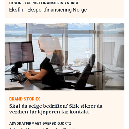
EKSFIN - EKSPORTFINANSIERING NORGE
Eksfin - Eksportfinansiering Norge
BRAND STORIES
Skal du selge bedriften? Slik sikrer du
verdien før kjøperen tar kontakt
ADVOKATFIRMAET ØVERBØ GJØRTZ