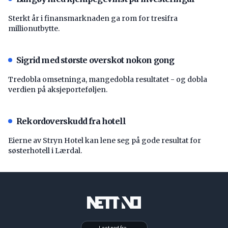
Sterkt år i finansmarknaden ga rom for tresifra
millionutbytte.
Sigrid med største overskot nokon gong
Tredobla omsetninga, mangedobla resultatet - og dobla
verdien på aksjeporteføljen.
Rekordoverskudd fra hotell
Eierne av Stryn Hotel kan lene seg på gode resultat for
søsterhotell i Lærdal.