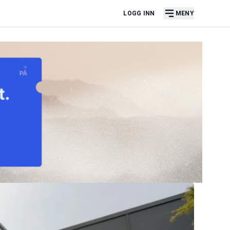
LOGG INN
MENY