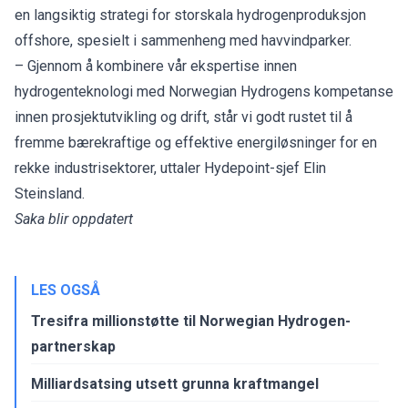
en langsiktig strategi for storskala hydrogenproduksjon
offshore, spesielt i sammenheng med havvindparker.
– Gjennom å kombinere vår ekspertise innen
hydrogenteknologi med Norwegian Hydrogens kompetanse
innen prosjektutvikling og drift, står vi godt rustet til å
fremme bærekraftige og effektive energiløsninger for en
rekke industrisektorer, uttaler Hydepoint-sjef Elin
Steinsland.
Saka blir oppdatert
LES OGSÅ
Tresifra millionstøtte til Norwegian Hydrogen-
partnerskap
Milliardsatsing utsett grunna kraftmangel