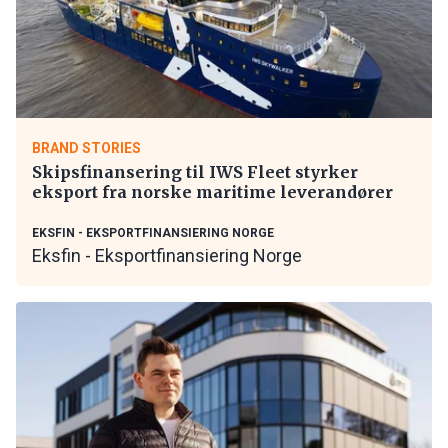
BRAND STORIES
Skipsfinansering til IWS Fleet styrker
eksport fra norske maritime leverandører
EKSFIN - EKSPORTFINANSIERING NORGE
Eksfin - Eksportfinansiering Norge