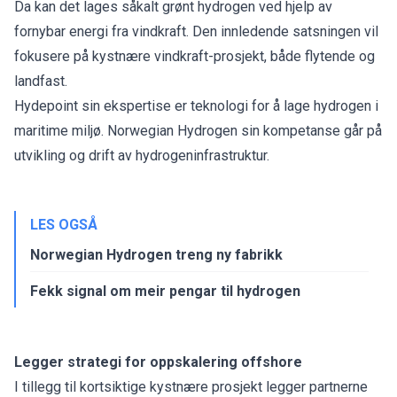
Da kan det lages såkalt grønt hydrogen ved hjelp av
fornybar energi fra vindkraft. Den innledende satsningen vil
fokusere på kystnære vindkraft-prosjekt, både flytende og
landfast.
Hydepoint sin ekspertise er teknologi for å lage hydrogen i
maritime miljø. Norwegian Hydrogen sin kompetanse går på
utvikling og drift av hydrogeninfrastruktur.
LES OGSÅ
Norwegian Hydrogen treng ny fabrikk
Fekk signal om meir pengar til hydrogen
Legger strategi for oppskalering offshore
I tillegg til kortsiktige kystnære prosjekt legger partnerne