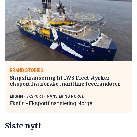
BRAND STORIES
Skipsfinansering til IWS Fleet styrker
eksport fra norske maritime leverandører
EKSFIN - EKSPORTFINANSIERING NORGE
Eksfin - Eksportfinansiering Norge
Siste nytt