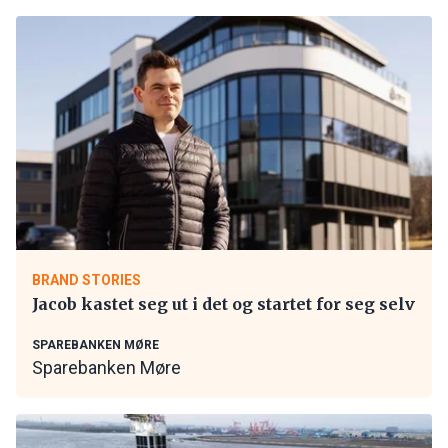
BRAND STORIES
Jacob kastet seg ut i det og startet for seg selv
SPAREBANKEN MØRE
Sparebanken Møre