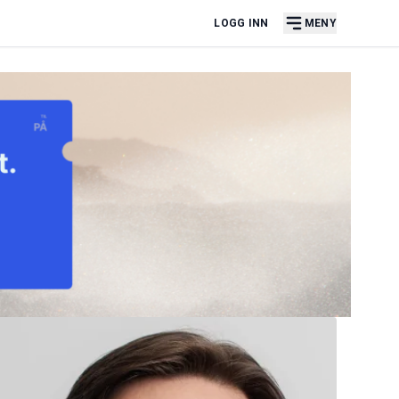
LOGG INN
MENY