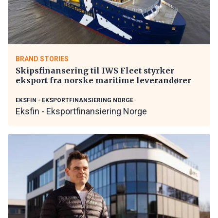
BRAND STORIES
Skipsfinansering til IWS Fleet styrker
eksport fra norske maritime leverandører
EKSFIN - EKSPORTFINANSIERING NORGE
Eksfin - Eksportfinansiering Norge