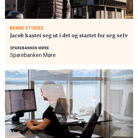
BRAND STORIES
Jacob kastet seg ut i det og startet for seg selv
SPAREBANKEN MØRE
Sparebanken Møre