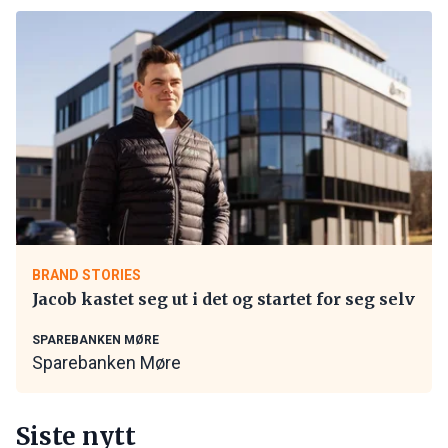
BRAND STORIES
Jacob kastet seg ut i det og startet for seg selv
SPAREBANKEN MØRE
Sparebanken Møre
Siste nytt