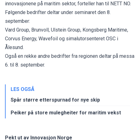
innovasjonene på maritim sektor, forteller han til NETT NO.
Følgende bedrifter deltar under seminaret den 8.
september:
Vard Group, Brunvoll, Ulstein Group, Kongsberg Maritime,
Corvus Energy, Wavefoil og simalutorsenteret OSC i
Ålesund.
Også en rekke andre bedrifter fra regionen deltar på messa
6. til 8. september.
LES OGSÅ
Spår større etterspurnad for nye skip
Peiker på store mulegheiter for maritim vekst
Pekt ut av Innovasjon Norge