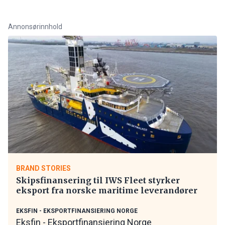
Annonsørinnhold
BRAND STORIES
Skipsfinansering til IWS Fleet styrker
eksport fra norske maritime leverandører
EKSFIN - EKSPORTFINANSIERING NORGE
Eksfin - Eksportfinansiering Norge