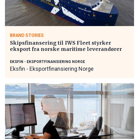
BRAND STORIES
Skipsfinansering til IWS Fleet styrker
eksport fra norske maritime leverandører
EKSFIN - EKSPORTFINANSIERING NORGE
Eksfin - Eksportfinansiering Norge