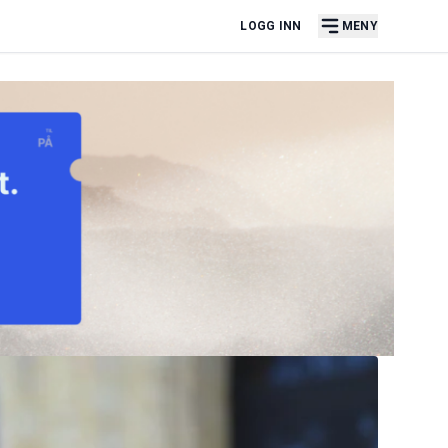
LOGG INN
MENY