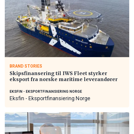
BRAND STORIES
Skipsfinansering til IWS Fleet styrker
eksport fra norske maritime leverandører
EKSFIN - EKSPORTFINANSIERING NORGE
Eksfin - Eksportfinansiering Norge