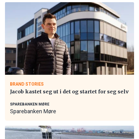
BRAND STORIES
Jacob kastet seg ut i det og startet for seg selv
SPAREBANKEN MØRE
Sparebanken Møre