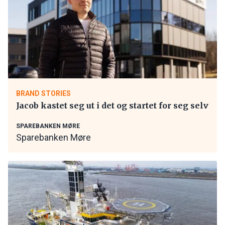
BRAND STORIES
Jacob kastet seg ut i det og startet for seg selv
SPAREBANKEN MØRE
Sparebanken Møre