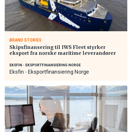
BRAND STORIES
Skipsfinansering til IWS Fleet styrker
eksport fra norske maritime leverandører
EKSFIN - EKSPORTFINANSIERING NORGE
Eksfin - Eksportfinansiering Norge