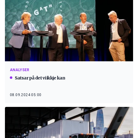
ANALYSER
Satsar på det vi ikkje kan
08.09.2024 05:00