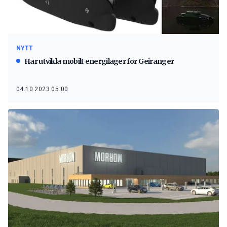
NYTT
Har utvikla mobilt energilager for Geiranger
04.10.2023 05:00