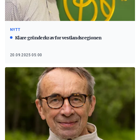
NYTT
Klare gründerkrav for vestlandsregionen
20.09.2025 05:00