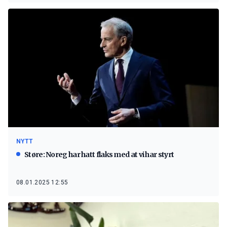
NYTT
Støre: Noreg har hatt flaks med at vi har styrt
08.01.2025 12:55