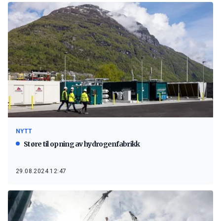
NYTT
Støre til opning av hydrogenfabrikk
29.08.2024 12:47