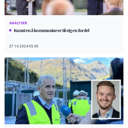
ANALYSER
Kunsten å kommunisere til eigen fordel
27.10.2024 05:00