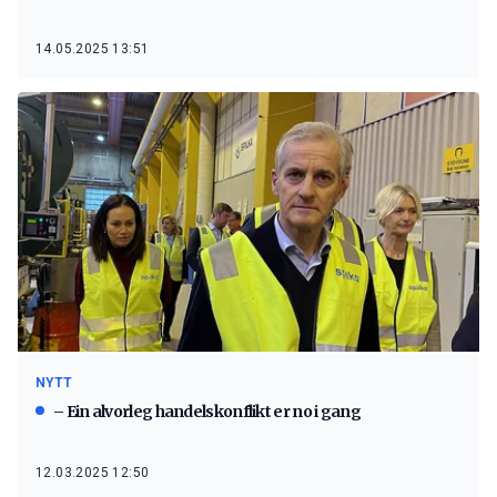
14.05.2025 13:51
NYTT
– Ein alvorleg handelskonflikt er no i gang
12.03.2025 12:50