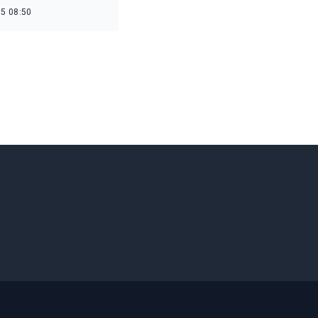
5 08:50