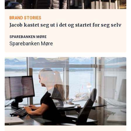
BRAND STORIES
Jacob kastet seg ut i det og startet for seg selv
SPAREBANKEN MØRE
Sparebanken Møre