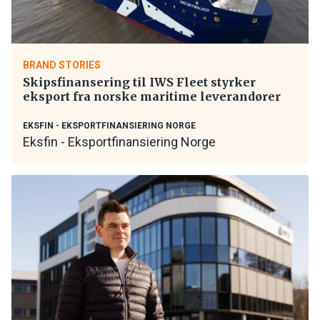
BRAND STORIES
Skipsfinansering til IWS Fleet styrker
eksport fra norske maritime leverandører
EKSFIN - EKSPORTFINANSIERING NORGE
Eksfin - Eksportfinansiering Norge