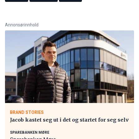
Annonsørinnhold
BRAND STORIES
Jacob kastet seg ut i det og startet for seg selv
SPAREBANKEN MØRE