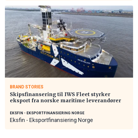
BRAND STORIES
Skipsfinansering til IWS Fleet styrker
eksport fra norske maritime leverandører
EKSFIN - EKSPORTFINANSIERING NORGE
Eksfin - Eksportfinansiering Norge