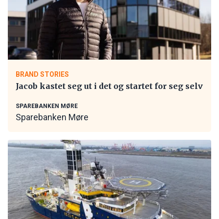
BRAND STORIES
Jacob kastet seg ut i det og startet for seg selv
SPAREBANKEN MØRE
Sparebanken Møre