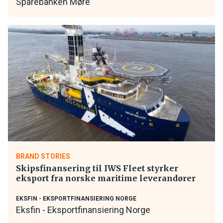
Sparebanken Møre
BRAND STORIES
Skipsfinansering til IWS Fleet styrker
eksport fra norske maritime leverandører
EKSFIN - EKSPORTFINANSIERING NORGE
Eksfin - Eksportfinansiering Norge