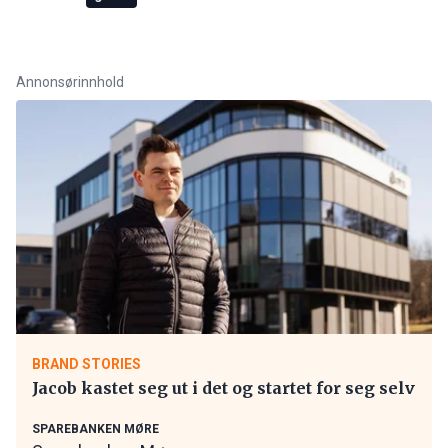
Annonsørinnhold
BRAND STORIES
Jacob kastet seg ut i det og startet for seg selv
SPAREBANKEN MØRE