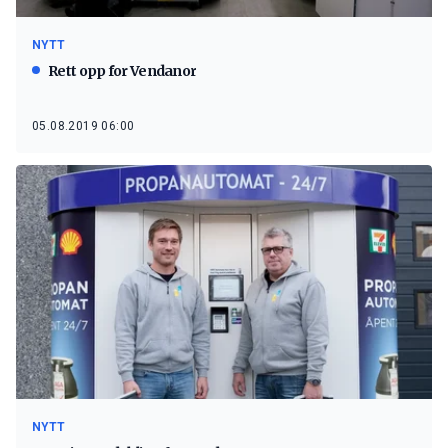
NYTT
Rett opp for Vendanor
05.08.2019 06:00
NYTT