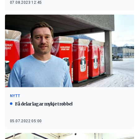
07.08.2023 12:45
NYTT
Få delar lagar mykje trøbbel
05.07.2022 05:00