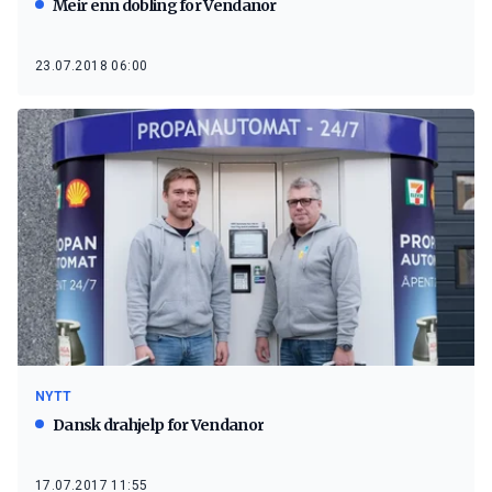
Meir enn dobling for Vendanor
23.07.2018 06:00
NYTT
Dansk drahjelp for Vendanor
17.07.2017 11:55