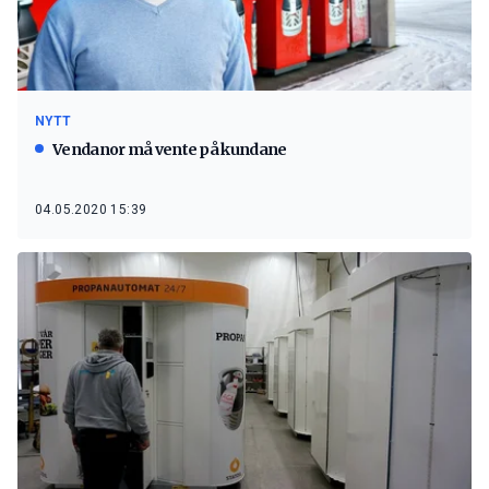
NYTT
Vendanor må vente på kundane
04.05.2020 15:39