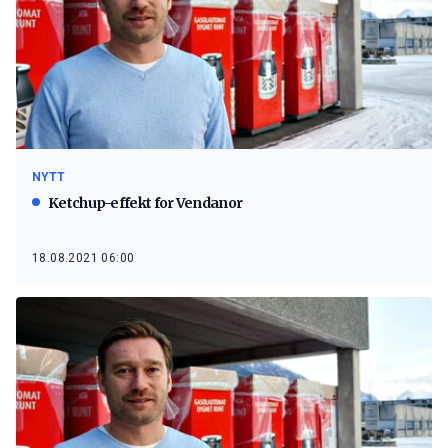
NYTT
Ketchup-effekt for Vendanor
18.08.2021 06:00