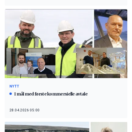
NYTT
I mål med første kommersielle avtale
28.04.2026 05:00