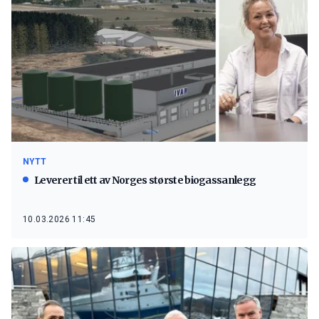
NYTT
Leverer til ett av Norges største biogassanlegg
10.03.2026 11:45