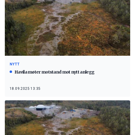
NYTT
Havila møter motstand mot nytt anlegg
18.09.2025 13:35