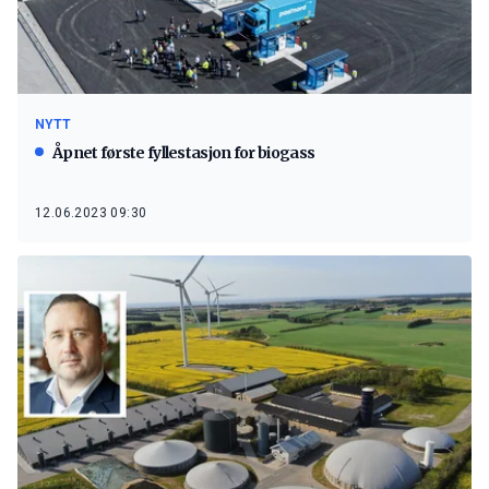
NYTT
Åpnet første fyllestasjon for biogass
12.06.2023 09:30