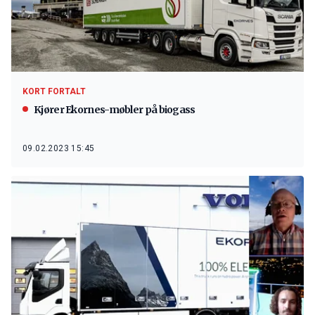
KORT FORTALT
Kjører Ekornes-møbler på biogass
09.02.2023 15:45