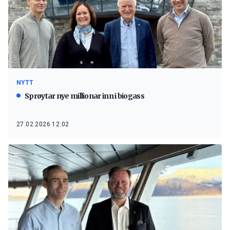
NYTT
Sprøytar nye millionar inn i biogass
27.02.2026 12:02