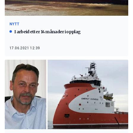
NYTT
I arbeid etter 14 månader i opplag
17.06.2021 12:39