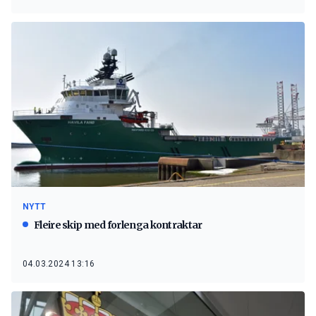
NYTT
Fleire skip med forlenga kontraktar
04.03.2024 13:16