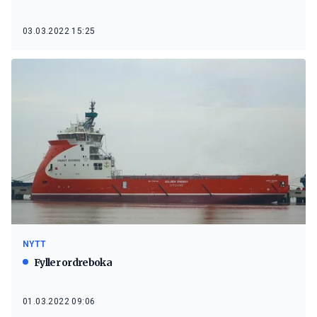
03.03.2022 15:25
NYTT
Fyller ordreboka
01.03.2022 09:06