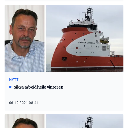
NYTT
Sikra arbeid heile vinteren
06.12.2021 08:41