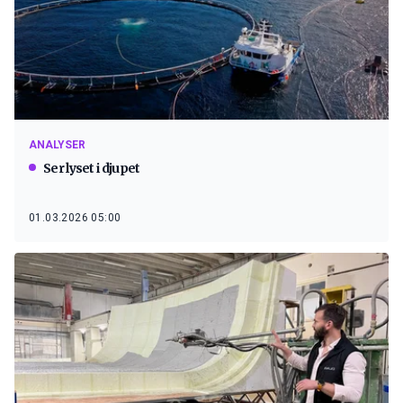
ANALYSER
Ser lyset i djupet
01.03.2026 05:00