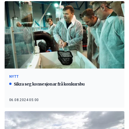
NYTT
Sikra seg konsesjonar frå konkursbu
06.08.2024 05:00