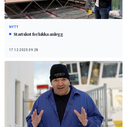
NYTT
Startskot for lukka anlegg
17.12.2025 09:28