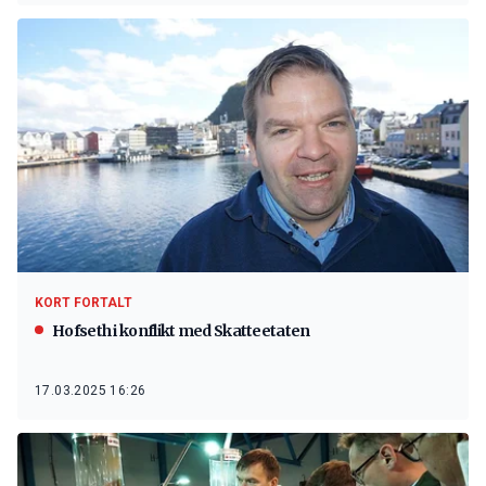
KORT FORTALT
Hofseth i konflikt med Skatteetaten
17.03.2025 16:26