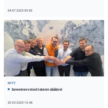
04.07.2025 05:00
NYTT
Investerer stort i større slakteri
25.03.2025 10:44