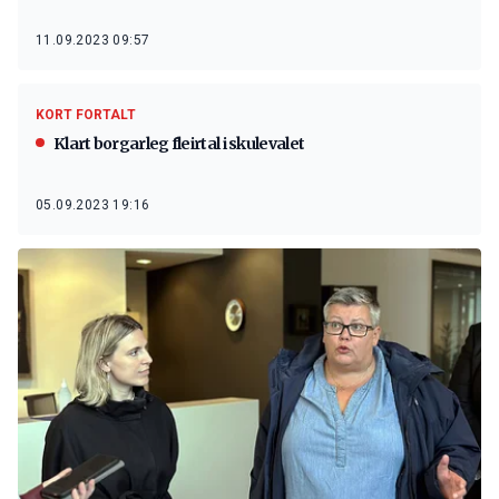
11.09.2023 09:57
KORT FORTALT
Klart borgarleg fleirtal i skulevalet
05.09.2023 19:16