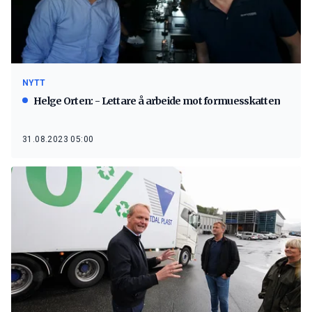
NYTT
Helge Orten: - Lettare å arbeide mot formuesskatten
31.08.2023 05:00