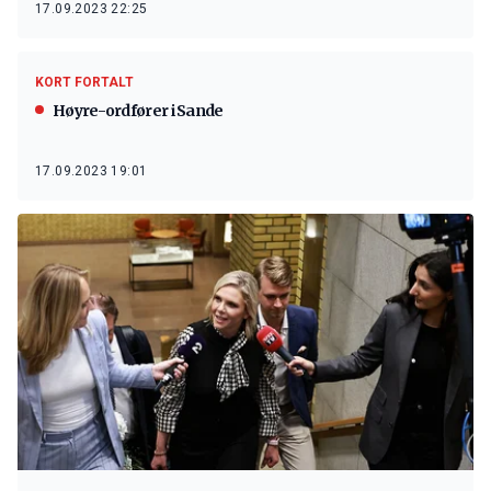
17.09.2023 22:25
KORT FORTALT
Høyre-ordfører i Sande
17.09.2023 19:01