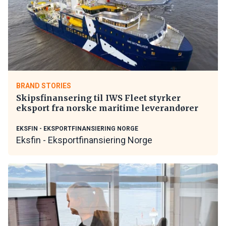
BRAND STORIES
Skipsfinansering til IWS Fleet styrker
eksport fra norske maritime leverandører
EKSFIN - EKSPORTFINANSIERING NORGE
Eksfin - Eksportfinansiering Norge