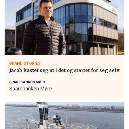
BRAND STORIES
Jacob kastet seg ut i det og startet for seg selv
SPAREBANKEN MØRE
Sparebanken Møre