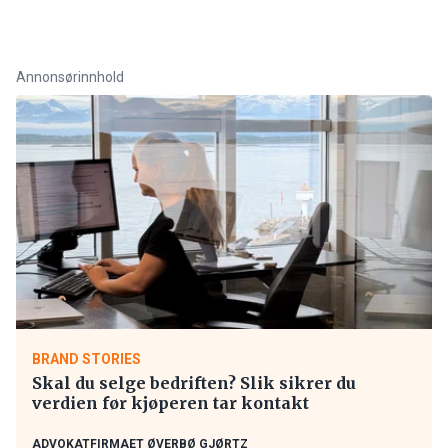
Annonsørinnhold
BRAND STORIES
Skal du selge bedriften? Slik sikrer du
verdien før kjøperen tar kontakt
ADVOKATFIRMAET ØVERBØ GJØRTZ