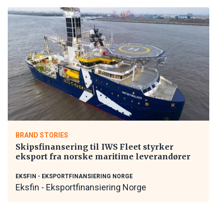
BRAND STORIES
Skipsfinansering til IWS Fleet styrker
eksport fra norske maritime leverandører
EKSFIN - EKSPORTFINANSIERING NORGE
Eksfin - Eksportfinansiering Norge