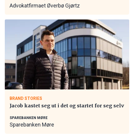
Advokatfirmaet Øverbø Gjørtz
BRAND STORIES
Jacob kastet seg ut i det og startet for seg selv
SPAREBANKEN MØRE
Sparebanken Møre