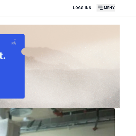
LOGG INN
MENY