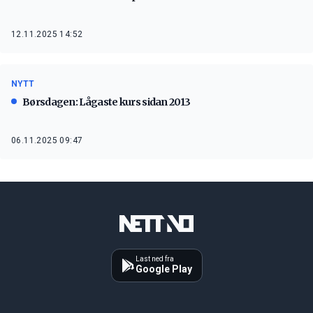
12.11.2025 14:52
NYTT
Børsdagen: Lågaste kurs sidan 2013
06.11.2025 09:47
Last ned fra
Google Play