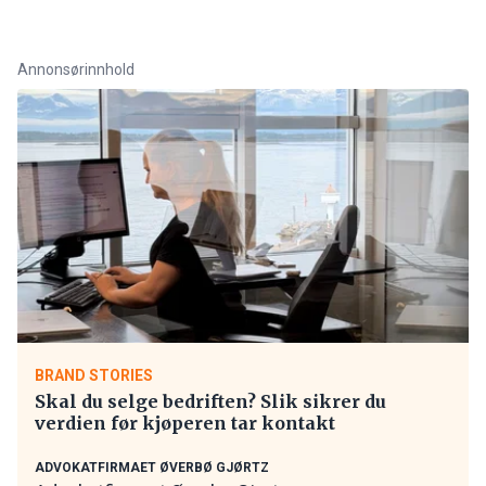
Annonsørinnhold
BRAND STORIES
Skal du selge bedriften? Slik sikrer du
verdien før kjøperen tar kontakt
ADVOKATFIRMAET ØVERBØ GJØRTZ