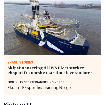
BRAND STORIES
Skipsfinansering til IWS Fleet styrker
eksport fra norske maritime leverandører
EKSFIN - EKSPORTFINANSIERING NORGE
Eksfin - Eksportfinansiering Norge
Siste nytt