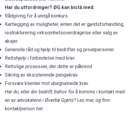
Har du utfordringer? ØG kan bistå med:
Rådgiving for å unngå konkurs.
Kartlegging av muligheter, enten det er gjeldsforhandling,
restrukturering virksomhetsoverdragelse eller salg av
aksjer.
Generelle råd og hjelp til bedrifter og privatpersoner.
Rettshjelp i forbindelse med krav.
Rettslige prosesser, der dette er påkrevd.
Sikring av eksisterende pengekrav.
Forsvare klienter mot ubegrunnede krav.
Har du, eller din bedrift, behov for å komme i kontakt med
en av advokatene i Øverbø Gjørtz?
Les mer, og finn
kontaktperson her
.