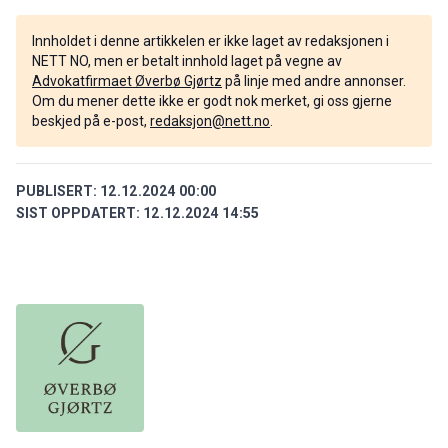
Innholdet i denne artikkelen er ikke laget av redaksjonen i
NETT NO, men er betalt innhold laget på vegne av
Advokatfirmaet Øverbø Gjørtz
på linje med andre annonser.
Om du mener dette ikke er godt nok merket, gi oss gjerne
beskjed på e-post,
redaksjon@nett.no
.
PUBLISERT:
12.12.2024 00:00
SIST OPPDATERT:
12.12.2024 14:55