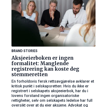
BRAND STORIES
Aksjeeierboken er ingen
formalitet: Manglende
registrering kan koste deg
stemmeretten
En forholdsvis fersk rettsavgjørelse avklarer et
kritisk punkt i selskapsretten: Hvis du ikke er
registrert i selskapets aksjeeierbok, har du i
lovens forstand ingen organisatoriske
rettigheter, selv om selskapets ledelse har full
oversikt over at du eier aksjene. Advokat og