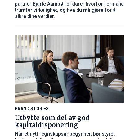
partner Bjarte Aambø forklarer hvorfor formalia
trumfer virkelighet, og hva du må gjøre for å
sikre dine verdier.
BRAND STORIES
Utbytte som del av god
kapitaldisponering
Når et nytt regnskapsår begynner, bør styret