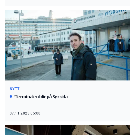
NYTT
Terminalen blir på Sørsida
07.11.2023 05:00