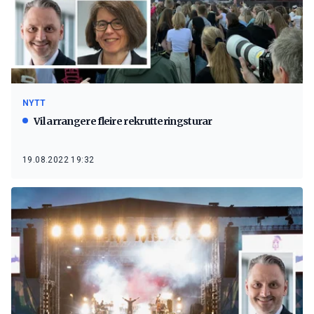
NYTT
Vil arrangere fleire rekrutteringsturar
19.08.2022 19:32