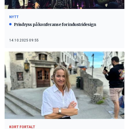
NYTT
Prisdryss på konferanse for industridesign
14.10.2025 09:55
KORT FORTALT