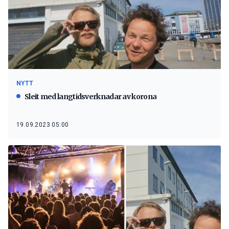
NYTT
Sleit med langtidsverknadar av korona
19.09.2023 05:00