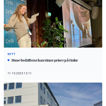
NYTT
Disse bedriftene kan vinne priser på Giske
11.10.2023 13:11