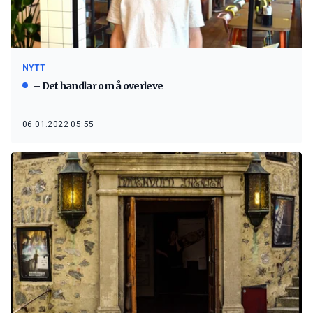
NYTT
– Det handlar om å overleve
06.01.2022 05:55