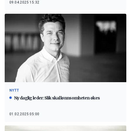
09.04.2025 15:32
NYTT
Ny daglig leder: Slik skal lønnsomheten økes
01.02.2025 05:00